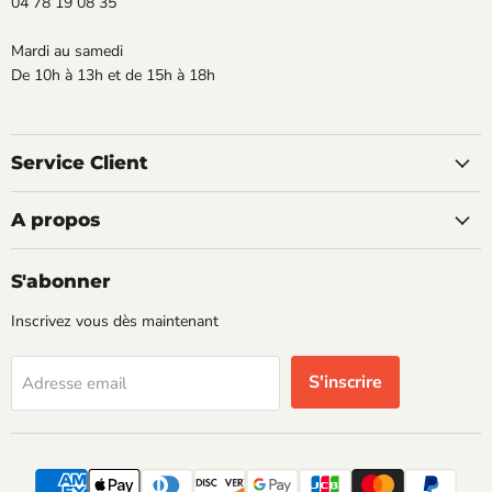
04 78 19 08 35
Mardi au samedi
De 10h à 13h et de 15h à 18h
Service Client
A propos
S'abonner
Inscrivez vous dès maintenant
S'inscrire
Adresse email