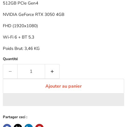
512GB PCIe Gen4
NVIDIA GeForce RTX 3050 4GB
FHD (1920x1080)
Wi-Fi 6 + BT 5.3
Poids Brut: 3,46 KG
Quantité
Ajouter au panier
Partager ceci :