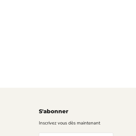
S'abonner
Inscrivez vous dès maintenant