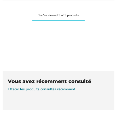
You've viewed 3 of 3 products
Vous avez récemment consulté
Effacer les produits consultés récemment