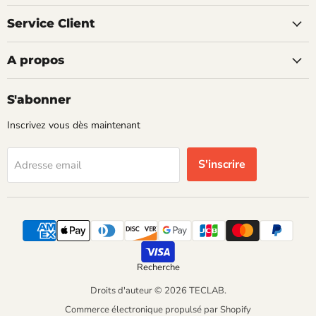
Service Client
A propos
S'abonner
Inscrivez vous dès maintenant
S'inscrire
Adresse email
Recherche
Droits d'auteur © 2026 TECLAB.
Commerce électronique propulsé par Shopify