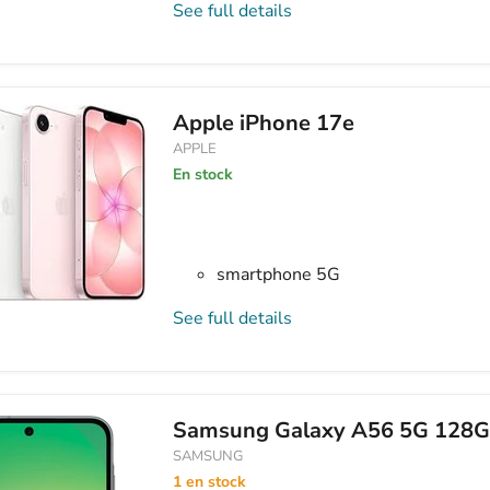
See full details
Apple iPhone 17e
APPLE
En stock
smartphone 5G
See full details
Samsung Galaxy A56 5G 128G
SAMSUNG
1 en stock