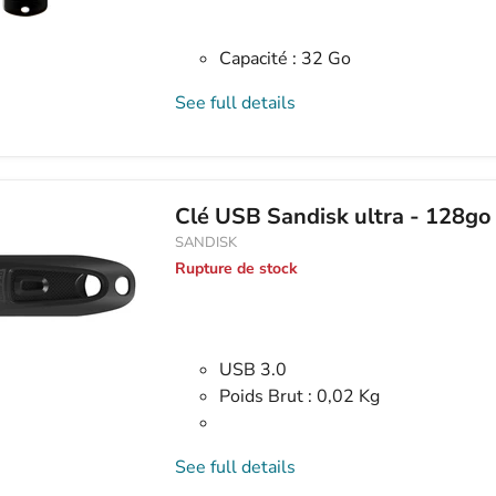
Capacité : 32 Go
See full details
Clé USB Sandisk ultra - 128go
SANDISK
Rupture de stock
USB 3.0
Poids Brut : 0,02 Kg
See full details