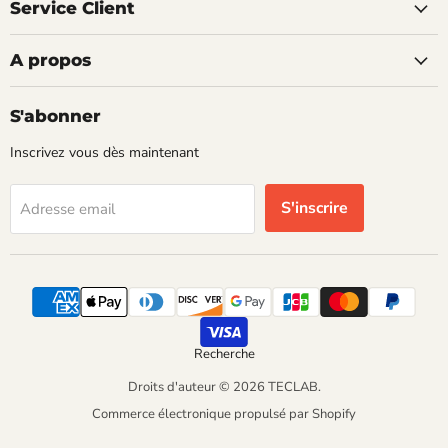
Service Client
A propos
S'abonner
Inscrivez vous dès maintenant
S'inscrire
Adresse email
Recherche
Droits d'auteur © 2026 TECLAB.
Commerce électronique propulsé par Shopify