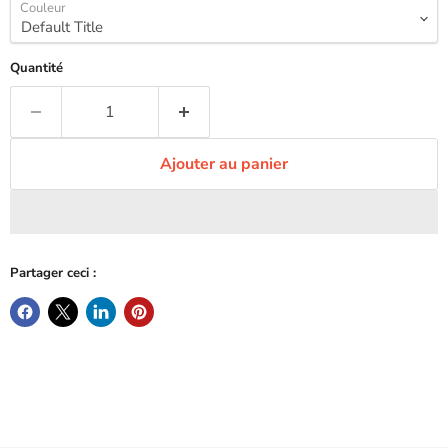
Couleur
Quantité
Ajouter au panier
Partager ceci :