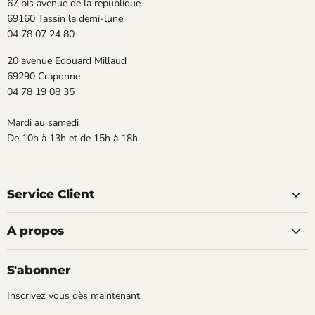
67 bis avenue de la république
69160 Tassin la demi-lune
04 78 07 24 80
20 avenue Edouard Millaud
69290 Craponne
04 78 19 08 35
Mardi au samedi
De 10h à 13h et de 15h à 18h
Service Client
A propos
S'abonner
Inscrivez vous dès maintenant