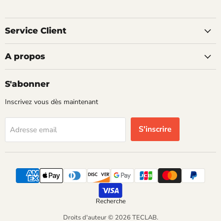
Service Client
A propos
S'abonner
Inscrivez vous dès maintenant
S'inscrire
Adresse email
Recherche
Droits d'auteur © 2026 TECLAB.