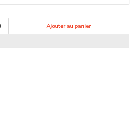
Ajouter au panier