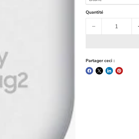
Quantité
Partager ceci :