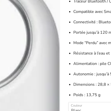
Traceur Bluetooth 
Compatible avec Sma
Connectivité : Bluet
Portée jusqu’à 120 
Mode “Perdu” avec 
Résistance à l’eau et 
Alimentation : pile
Autonomie : jusqu’à
Dimensions : 28,8 ×
Poids : 13,75 g
Couleur