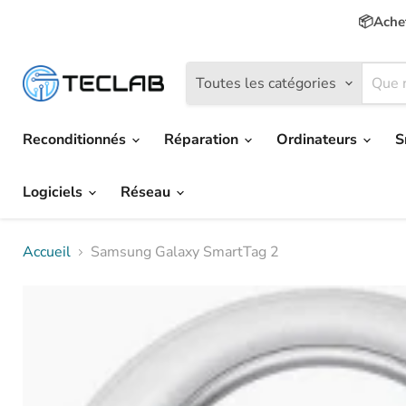
📦Achet
Toutes les catégories
Reconditionnés
Réparation
Ordinateurs
S
Logiciels
Réseau
Accueil
Samsung Galaxy SmartTag 2