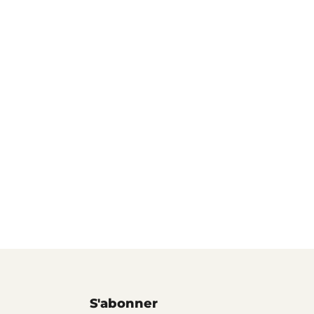
S'abonner