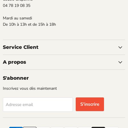
04 78 19 08 35
Mardi au samedi
De 10h à 13h et de 15h à 18h
Service Client
A propos
S'abonner
Inscrivez vous dès maintenant
S'inscrire
Adresse email