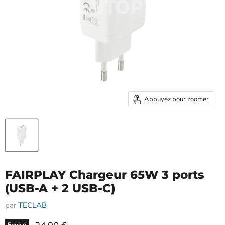
Appuyez pour zoomer
FAIRPLAY Chargeur 65W 3 ports
(USB-A + 2 USB-C)
par
TECLAB