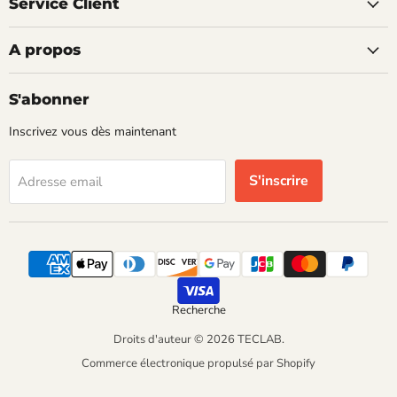
Service Client
A propos
S'abonner
Inscrivez vous dès maintenant
S'inscrire
Adresse email
Recherche
Droits d'auteur © 2026 TECLAB.
Commerce électronique propulsé par Shopify