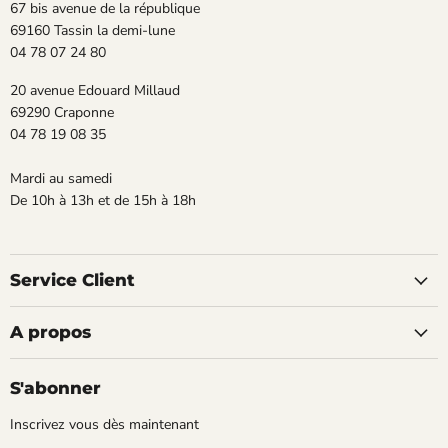
67 bis avenue de la république
69160 Tassin la demi-lune
04 78 07 24 80
20 avenue Edouard Millaud
69290 Craponne
04 78 19 08 35
Mardi au samedi
De 10h à 13h et de 15h à 18h
Service Client
A propos
S'abonner
Inscrivez vous dès maintenant