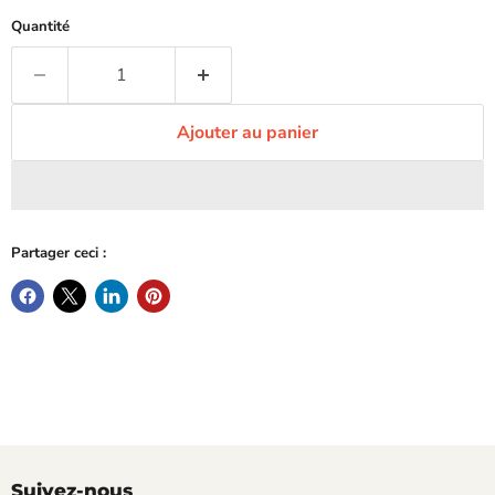
Quantité
Ajouter au panier
Partager ceci :
Suivez-nous