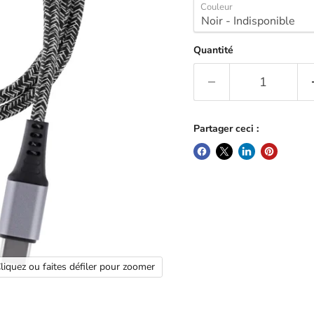
Couleur
Quantité
Partager ceci :
liquez ou faites défiler pour zoomer