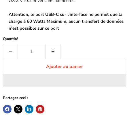
OS X V10.1 et versions ultérieures.
Attention, le port USB-C sur l'interface ne permet que la
charge à 60 Watts Maximum, aucun transfert de données
n'est possible sur ce port
Quantité
Ajouter au panier
Partager ceci :