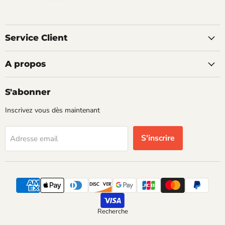
Service Client
A propos
S'abonner
Inscrivez vous dès maintenant
S'inscrire
Adresse email
Recherche