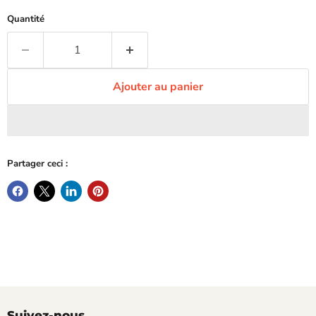
Quantité
Ajouter au panier
Partager ceci :
Suivez-nous