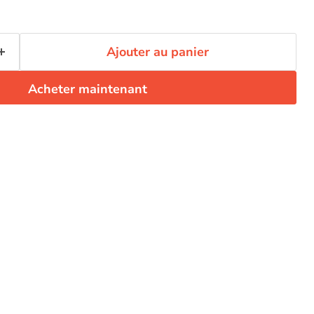
Ajouter au panier
Acheter maintenant