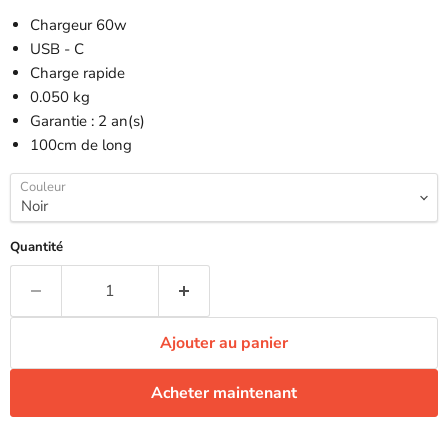
Chargeur 60w
USB - C
Charge rapide
0.050 kg
Garantie : 2 an(s)
100cm de long
Couleur
Quantité
Ajouter au panier
Acheter maintenant