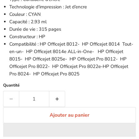
Technologie d'impression : Jet d’encre
Couleur : CYAN
Capacité : 2.93 ml
Durée de vie : 315 pages
Constructeur : HP
Compatibilité : HP Officejet 8012- HP Officejet 8014 Tout-
en-un- HP Officejet 8014e ALL-in-One- HP Officejet
8015- HP Officejet 8025e- HP Officejet Pro 8012- HP
Officejet Pro 8022- HP Officejet Pro 8022e-HP Officejet
Pro 8024- HP Officejet Pro 8025
Quantité
Ajouter au panier