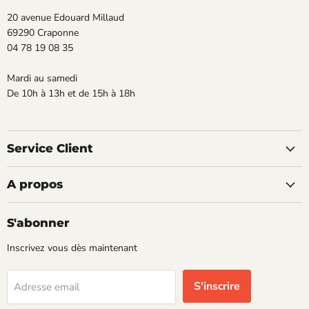
20 avenue Edouard Millaud
69290 Craponne
04 78 19 08 35
Mardi au samedi
De 10h à 13h et de 15h à 18h
Service Client
A propos
S'abonner
Inscrivez vous dès maintenant
S'inscrire
Adresse email