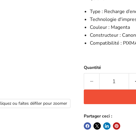
Type : Recharge d’en
Technologie d'impress
Couleur : Magenta
Constructeur : Canon
Compatibilité :
PIXM
Quantité
liquez ou faites défiler pour zoomer
Partager ceci :