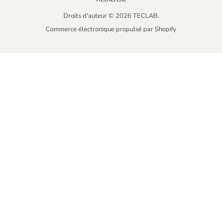
Droits d'auteur © 2026 TECLAB.
Commerce électronique propulsé par Shopify