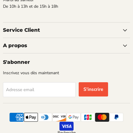
De 10h à 13h et de 15h à 18h
Service Client
A propos
S'abonner
Inscrivez vous dès maintenant
S'inscrire
Adresse email
Recherche