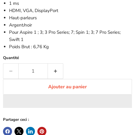
1 ms
HDMI, VGA, DisplayPort
Haut-parleurs
Argent/noir
Pour Aspire 1 ; 3; 3 Pro Series; 7; Spin 1; 3; 7 Pro Series;
Swift 1
Poids Brut : 6,76 Kg
Quantité
Ajouter au panier
Partager ceci :