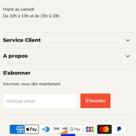
Mardi au samedi
De 10h à 13h et de 15h à 18h
Service Client
A propos
S'abonner
Inscrivez vous dès maintenant
S'inscrire
Adresse email