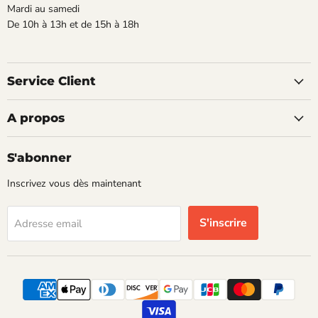
Mardi au samedi
De 10h à 13h et de 15h à 18h
Service Client
A propos
S'abonner
Inscrivez vous dès maintenant
S'inscrire
Adresse email