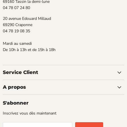
69160 Tassin la demi-lune
04 78 07 24 80
20 avenue Edouard Millaud
69290 Craponne
04 78 19 08 35
Mardi au samedi
De 10h à 13h et de 15h à 18h
Service Client
A propos
S'abonner
Inscrivez vous dès maintenant