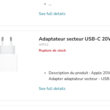
...
See full details
Adaptateur secteur USB-C 20
APPLE
Rupture de stock
Description du produit : Apple 
Adapter adaptateur secteur - USB
See full details